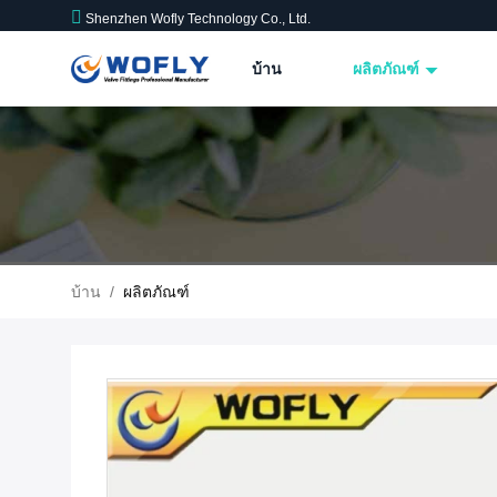
Shenzhen Wofly Technology Co., Ltd.
บ้าน
ผลิตภัณฑ์
บ้าน
/
ผลิตภัณฑ์