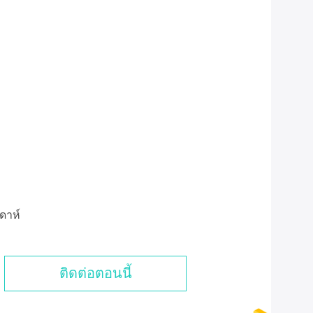
ปดาห์
ติดต่อตอนนี้