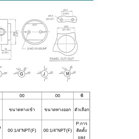
00
00
พี
ขนาดทางเข้า
ขนาดทางออก
ตัวเลือก
P:การ
a
00:1/4"NPT(F)
00:1/4"NPT(F)
ติดตั้ง
แผง