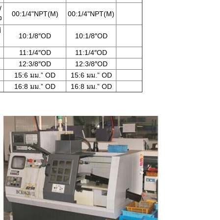
/
00:1/4"NPT(M)
00:1/4"NPT(M)
จ
ี
10:1/8″OD
10:1/8″OD
11:1/4″OD
11:1/4″OD
12:3/8″OD
12:3/8″OD
15:6 มม.” OD
15:6 มม.” OD
16:8 มม.” OD
16:8 มม.” OD