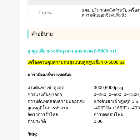
แผง, ปริมาณผนังสำหรับเครื่อง
จำนวน:
ความดันออกซิเจนที่ผนัง
คําอธิบาย
ลูกสูบเดี่ยวแรงดันสูงควบคุมอากาศ 0-5000 psi
เครื่องควบคุมความดันสูงแบบลูกสูบเดี่ยว 0-5000 psi
พารามิเตอร์ทางเทคนิค:
แรงดันขาเข้าสูงสุด
3000,6000psig
ช่วงแรงดันขาออก
0~250, 0~500, 0~1500
ความดันทดสอบความปลอดภัย
แรงดันขาเข้าสูงสุด 1.5 
อุณหภูมิในการทำงาน
-40°F ถึง +165°F / -40°
อัตราการรั่วไหล
การทดสอบโฟม
ค่าประวัติ
0.06
วัสดุ: