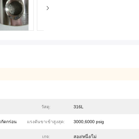
วัสดุ:
316L
ซกัดกร่อน
แรงดันขาเข้าสูงสุด:
3000,6000 psig
เกจ:
สอง/หนึ่ง/ไม่