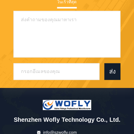
ในเร็วที่สุด
ส่ง
Shenzhen Wofly Technology Co., Ltd.
info@szwofly.com