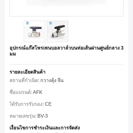
อุปกรณ์แก๊สโพรเพนบอลวาล์วบนท่อเส้นผ่านศูนย์กลาง 3
มม
รายละเอียดสินค้า
สถานที่กำเนิด:
กวางตุ้ง จีน
ชื่อแบรนด์:
AFK
ได้รับการรับรอง:
CE
หมายเลขรุ่น:
BV-3
เงื่อนไขการชําระเงินและการจัดส่ง