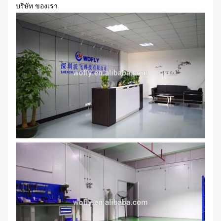
บริษัท ของเรา