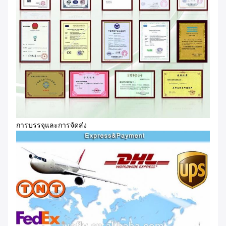
การบรรจุและการจัดส่ง