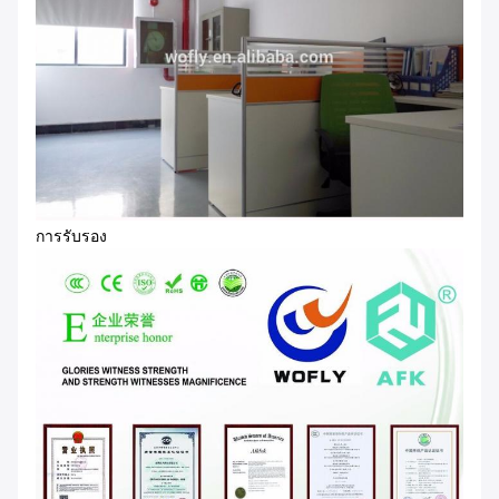
การรับรอง