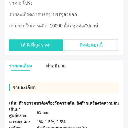
ราคา:
โปร่ง
รายละเอียดการบรรจุ:
บรรจุส่งออก
สามารถในการผลิต:
10000 ตั้ง / ชุดต่อสัปดาห์
ให้ ดี ที่สุด ราคา
ติดต่อตอนนี้
รายละเอียด
คําอธิบาย
รายละเอียด
เน้น:
ก๊าซธรรมชาติเครื่องวัดความดัน
,
ถังก๊าซเครื่องวัดความดัน
เส้นผ่า
63mm,
ศูนย์กลาง:
ความถูกต้อง:
1%, 1.5%, 2.5%