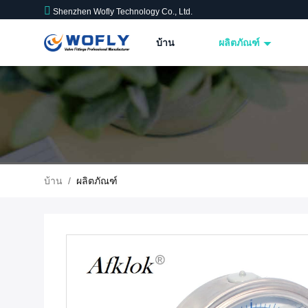
Shenzhen Wofly Technology Co., Ltd.
บ้าน
ผลิตภัณฑ์
บ้าน
/
ผลิตภัณฑ์